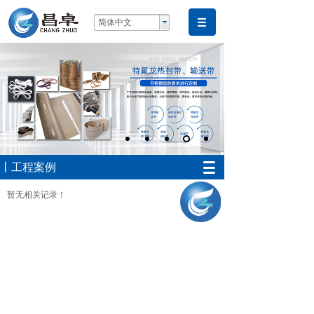
简体中文
丨工程案例
暂无相关记录！