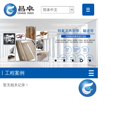
简体中文
丨工程案例
暂无相关记录！