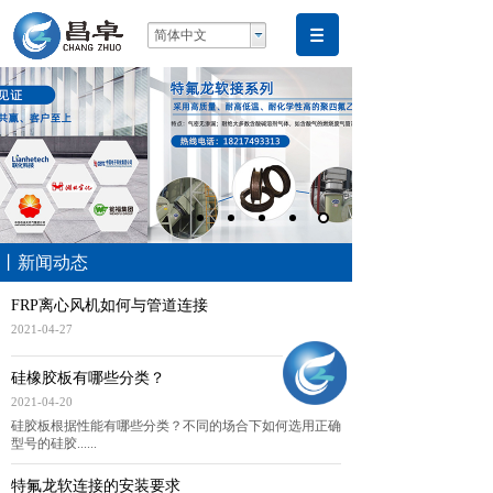
简体中文
丨新闻动态
FRP离心风机如何与管道连接
2021-04-27
硅橡胶板有哪些分类？
2021-04-20
硅胶板根据性能有哪些分类？不同的场合下如何选用正确
型号的硅胶......
特氟龙软连接的安装要求